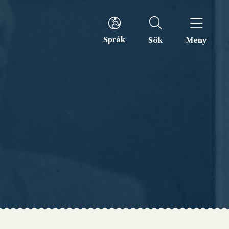
Språk
Sök
Meny