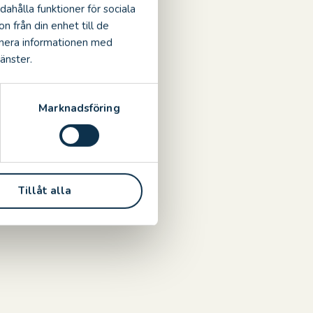
dahålla funktioner för sociala
n från din enhet till de
inera informationen med
änster.
Marknadsföring
Tillåt alla