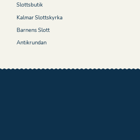
Slottsbutik
Kalmar Slottskyrka
Barnens Slott
Antikrundan