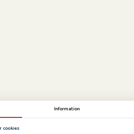
Information
 cookies