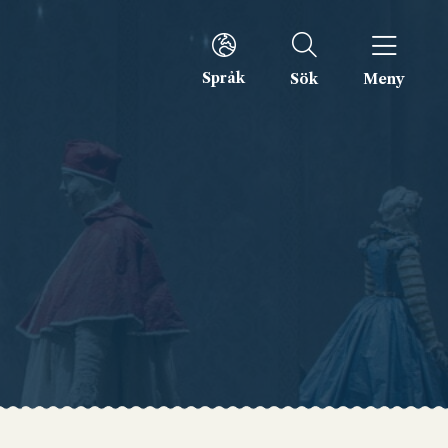
Språk
Sök
Meny