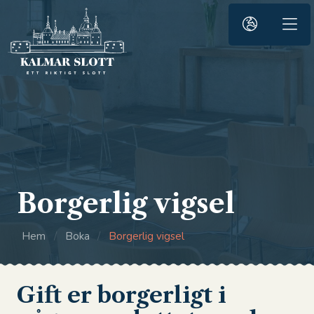
Borgerlig vigsel
Hem
/
Boka
/
Borgerlig vigsel
Gift er borgerligt i