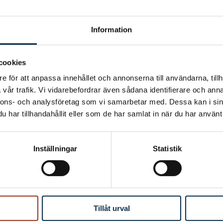
Information
cookies
e för att anpassa innehållet och annonserna till användarna, tillh
vår trafik. Vi vidarebefordrar även sådana identifierare och anna
nnons- och analysföretag som vi samarbetar med. Dessa kan i sin
har tillhandahållit eller som de har samlat in när du har använt 
Inställningar
Statistik
Tillåt urval