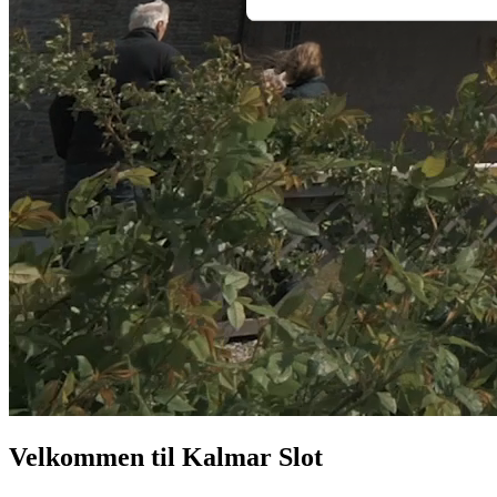
Velkommen til Kalmar Slot