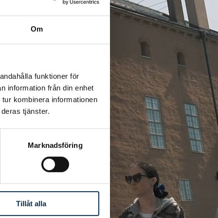
Om
andahålla funktioner för
n information från din enhet
 tur kombinera informationen
deras tjänster.
Marknadsföring
Tillåt alla