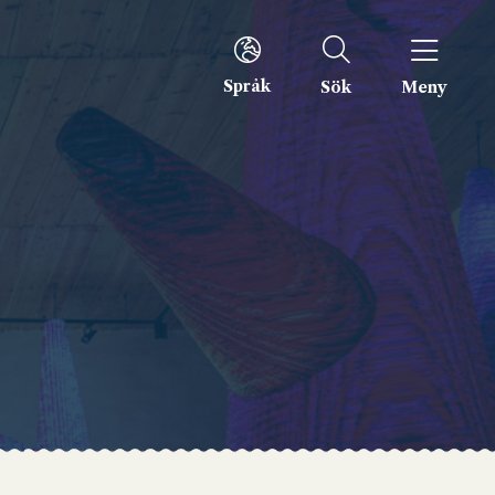
Språk
Sök
Meny