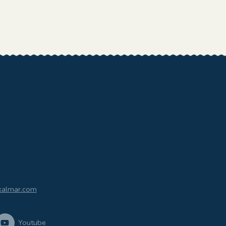
kalmar.com
Youtube