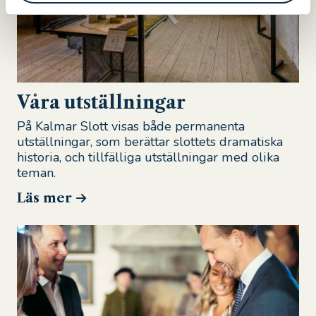
Våra utställningar
På Kalmar Slott visas både permanenta
utställningar, som berättar slottets dramatiska
historia, och tillfälliga utställningar med olika
teman.
Läs mer