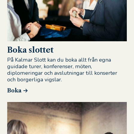
Boka slottet
På Kalmar Slott kan du boka allt från egna
guidade turer, konferenser, möten,
diplomeringar och avslutningar till konserter
och borgerliga vigslar.
Boka