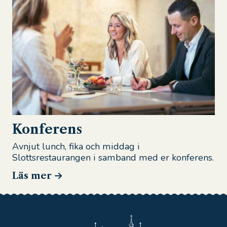
Konferens
Avnjut lunch, fika och middag i
Slottsrestaurangen i samband med er konferens.
Läs mer