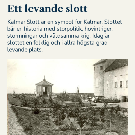
Ett levande slott
Kalmar Slott är en symbol för Kalmar. Slottet
bär en historia med storpolitik, hovintriger,
stormningar och våldsamma krig. Idag är
slottet en folklig och i allra högsta grad
levande plats.