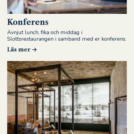
Konferens
Avnjut lunch, fika och middag i
Slottsrestaurangen i samband med er konferens.
Läs mer