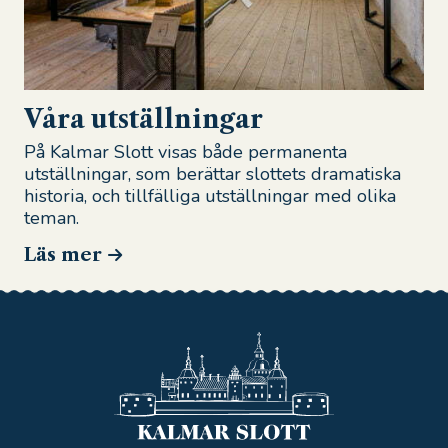
Våra utställningar
På Kalmar Slott visas både permanenta
utställningar, som berättar slottets dramatiska
historia, och tillfälliga utställningar med olika
teman.
Läs mer