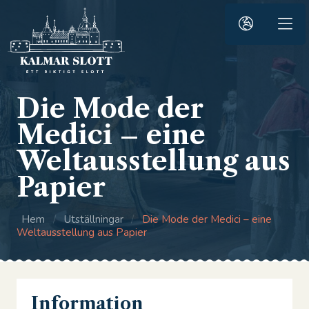
Die Mode der
Medici – eine
Weltausstellung aus
Papier
Hem
/
Utställningar
/
Die Mode der Medici – eine
Weltausstellung aus Papier
Information