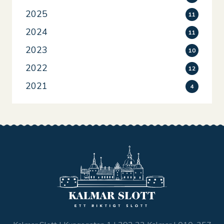
2025
11
2024
11
2023
10
2022
12
2021
4