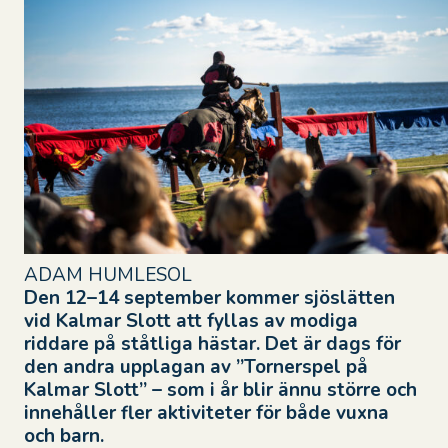
ADAM HUMLESOL
Den 12–14 september kommer sjöslätten
vid Kalmar Slott att fyllas av modiga
riddare på ståtliga hästar. Det är dags för
den andra upplagan av ”Tornerspel på
Kalmar Slott” – som i år blir ännu större och
innehåller fler aktiviteter för både vuxna
och barn.