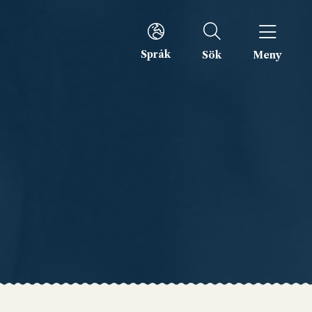
Språk
Sök
Meny