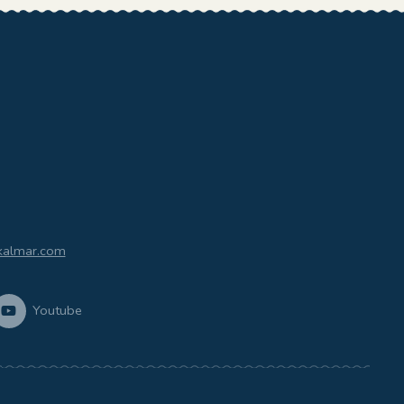
kalmar.com
Youtube