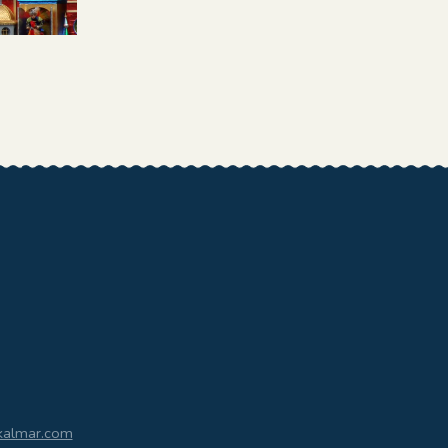
kalmar.com