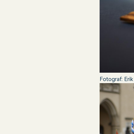
Fotograf: Erik