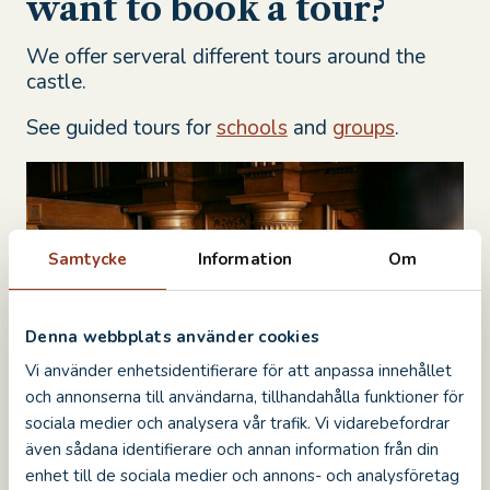
want to book a tour?
We offer serveral different tours around the
castle.
See guided tours for
schools
and
groups
.
Samtycke
Information
Om
Denna webbplats använder cookies
Vi använder enhetsidentifierare för att anpassa innehållet
och annonserna till användarna, tillhandahålla funktioner för
sociala medier och analysera vår trafik. Vi vidarebefordrar
även sådana identifierare och annan information från din
enhet till de sociala medier och annons- och analysföretag