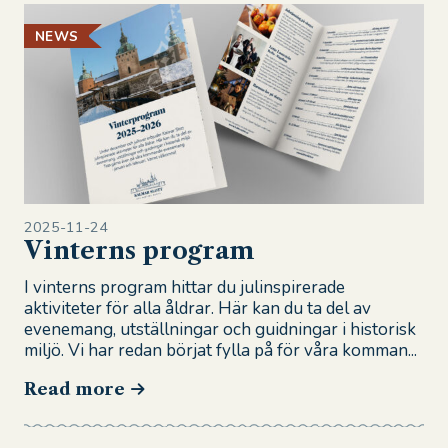
NEWS
2025-11-24
Vinterns program
I vinterns program hittar du julinspirerade
aktiviteter för alla åldrar. Här kan du ta del av
evenemang, utställningar och guidningar i historisk
miljö. Vi har redan börjat fylla på för våra komman...
Read more