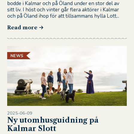
bodde i Kalmar och på Öland under en stor del av
sitt liv. I höst och vinter går flera aktörer i Kalmar
och på Öland ihop för att tillsammans hylla Lott...
Read more
NEWS
2025-06-09
Ny utomhusguidning på
Kalmar Slott