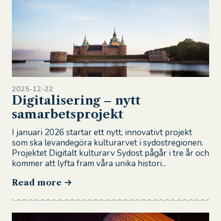
2025-12-22
Digitalisering – nytt
samarbetsprojekt
I januari 2026 startar ett nytt, innovativt projekt
som ska levandegöra kulturarvet i sydostregionen.
Projektet Digitalt kulturarv Sydost pågår i tre år och
kommer att lyfta fram våra unika histori...
Read more