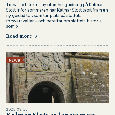
Tinnar och torn – ny utomhusguidning på Kalmar
Slott Inför sommaren har Kalmar Slott tagit fram en
ny guidad tur, som tar plats på slottets
försvarsvallar – och berättar om slottets historia
som b...
Read more
NEWS
2025-02-10