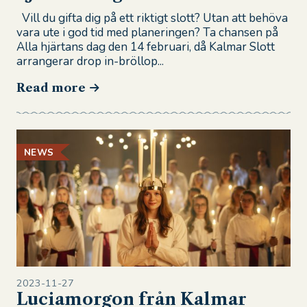
Vill du gifta dig på ett riktigt slott? Utan att behöva
vara ute i god tid med planeringen? Ta chansen på
Alla hjärtans dag den 14 februari, då Kalmar Slott
arrangerar drop in-bröllop...
Read more
NEWS
2023-11-27
Luciamorgon från Kalmar