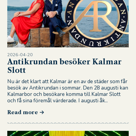
2026-04-20
Antikrundan besöker Kalmar
Slott
Nu är det klart att Kalmar är en av de städer som får
besök av Antikrundan i sommar. Den 28 augusti kan
Kalmarbor och besökare komma till Kalmar Slott
och få sina föremål värderade. I augusti åk...
Read more