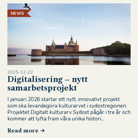
NEWS
2025-12-22
Digitalisering – nytt
samarbetsprojekt
I januari 2026 startar ett nytt, innovativt projekt
som ska levandegöra kulturarvet i sydostregionen.
Projektet Digitalt kulturarv Sydost pågår i tre år och
kommer att lyfta fram våra unika histori...
Read more