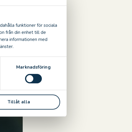
dahålla funktioner för sociala
n från din enhet till de
inera informationen med
änster.
Marknadsföring
Tillåt alla