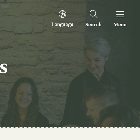
Language
Search
Menu
s