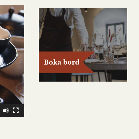
Boka bord