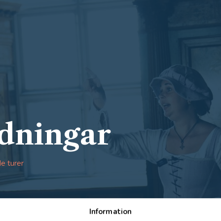
dningar
e turer
Information