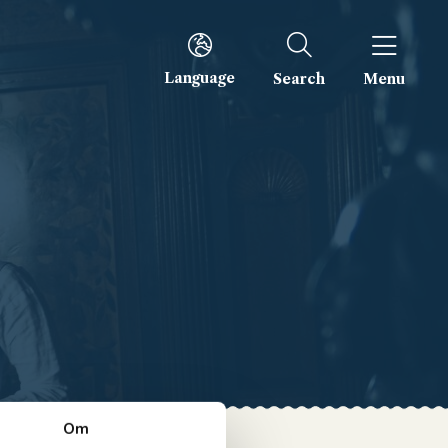
Language
Search
Menu
Om