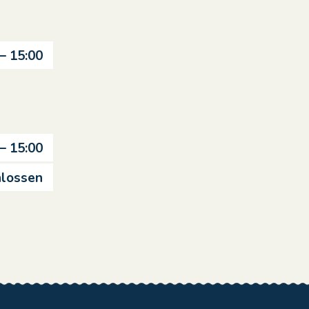
 – 15:00
 – 15:00
lossen