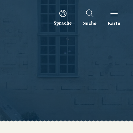
Sprache
Suche
Karte