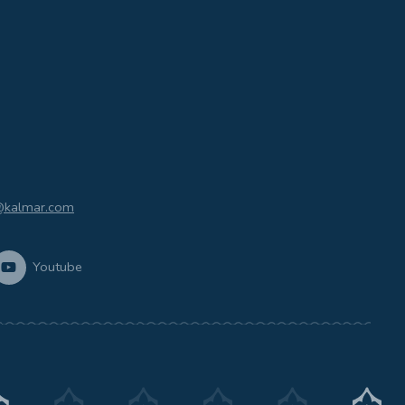
@kalmar.com
Youtube