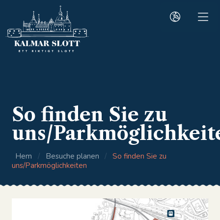
So finden Sie zu
uns/Parkmöglichkeit
Hem
/
Besuche planen
/
So finden Sie zu
uns/Parkmöglichkeiten