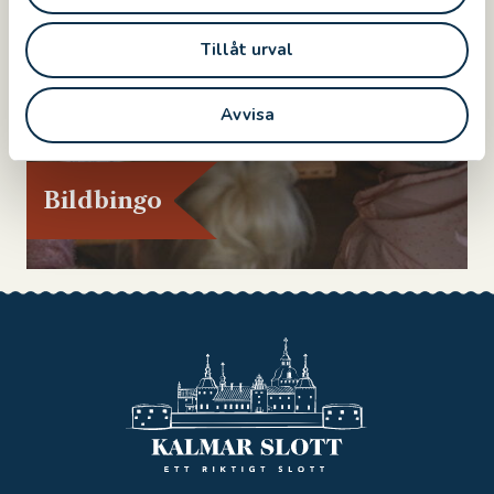
Tillåt urval
Avvisa
Bildbingo