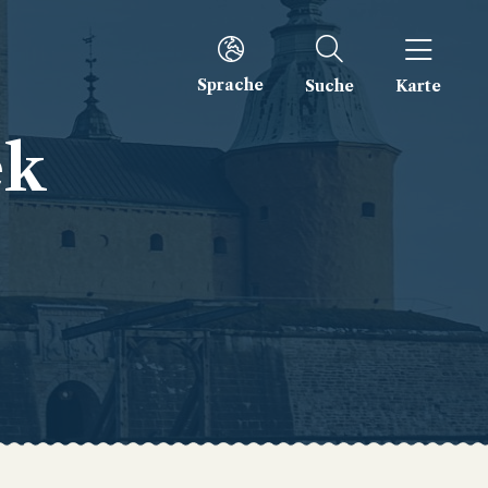
Sprache
Suche
Karte
ek