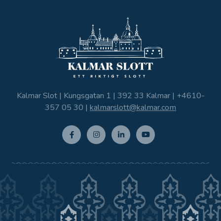
Kalmar Slot | Kungsgatan 1 | 392 33 Kalmar |
+4610-
357 05 30
|
kalmarslott@kalmar.com